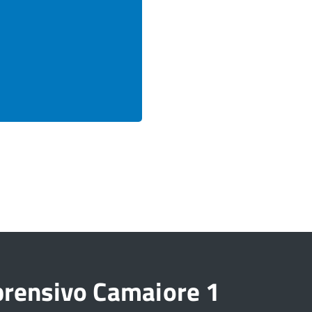
prensivo Camaiore 1