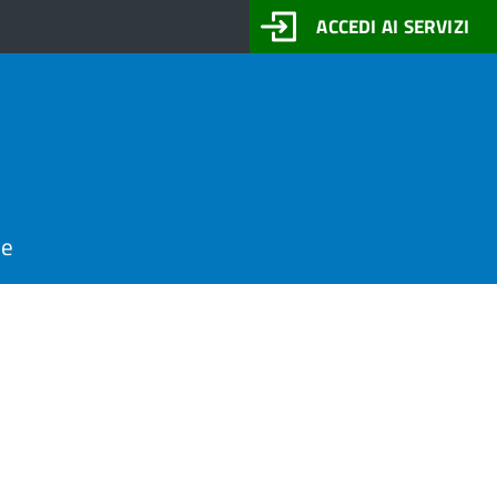
ACCEDI AI SERVIZI
ne