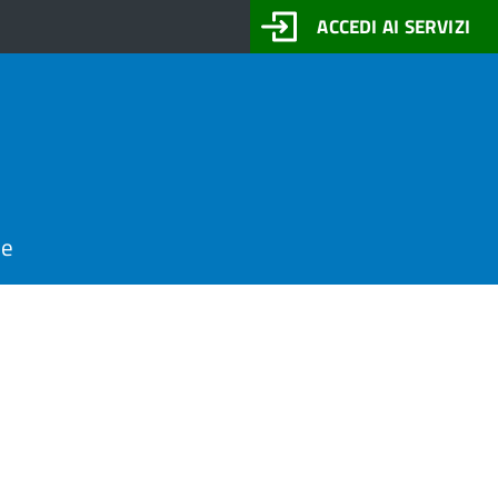
ACCEDI AI SERVIZI
ne