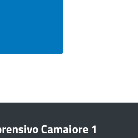
prensivo Camaiore 1