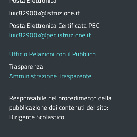
Posta Elettronica
luic82900x@istruzione.it
Posta Elettronica Certificata PEC
luic82900x@pec.istruzione.it
Ufficio Relazioni con il Pubblico
Trasparenza
Amministrazione Trasparente
Responsabile del procedimento della
pubblicazione dei contenuti del sito:
Dirigente Scolastico