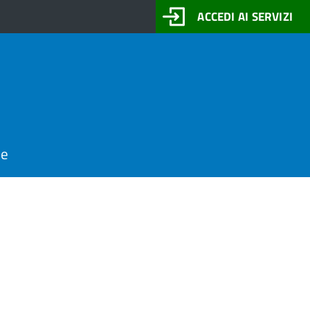
ACCEDI AI SERVIZI
ne