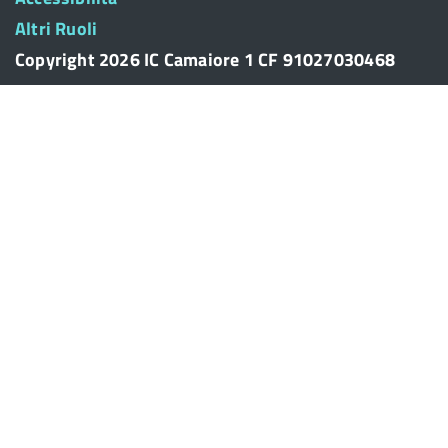
Altri Ruoli
Copyright 2026 IC Camaiore 1 CF 91027030468