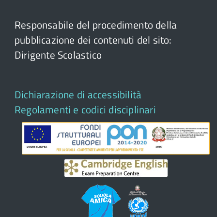
Responsabile del procedimento della
pubblicazione dei contenuti del sito:
Dirigente Scolastico
Dichiarazione di accessibilità
Regolamenti e codici disciplinari