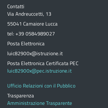
Contatti
Via Andreuccetti, 13
55041 Camaiore Lucca
tel: +39 0584989027
Posta Elettronica
luic82900x@istruzione.it
Posta Elettronica Certificata PEC
luic82900x@pec.istruzione.it
Ufficio Relazioni con il Pubblico
Trasparenza
Amministrazione Trasparente