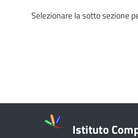
Selezionare la sotto sezione 
Istituto Com