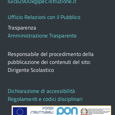
luic82900x@pec.istruzione.it
Ufficio Relazioni con il Pubblico
Trasparenza
Amministrazione Trasparente
Responsabile del procedimento della
pubblicazione dei contenuti del sito:
Dirigente Scolastico
Dichiarazione di accessibilità
Regolamenti e codici disciplinari