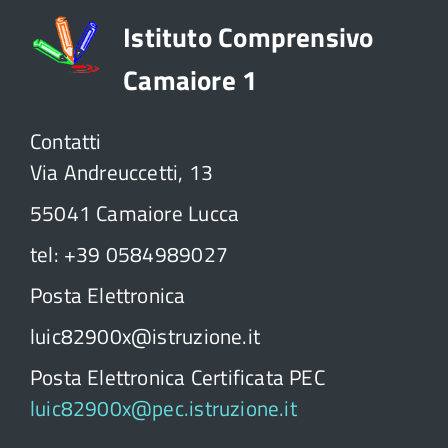
Istituto Comprensivo
Camaiore 1
Contatti
Via Andreuccetti, 13
55041 Camaiore Lucca
tel: +39 0584989027
Posta Elettronica
luic82900x@istruzione.it
Posta Elettronica Certificata PEC
luic82900x@pec.istruzione.it