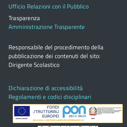
Ufficio Relazioni con il Pubblico
Trasparenza
Amministrazione Trasparente
Responsabile del procedimento della
pubblicazione dei contenuti del sito:
Dirigente Scolastico
Dichiarazione di accessibilità
Regolamenti e codici disciplinari